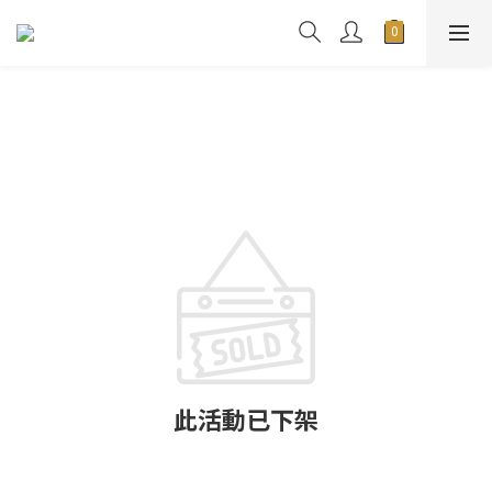
此活動已下架