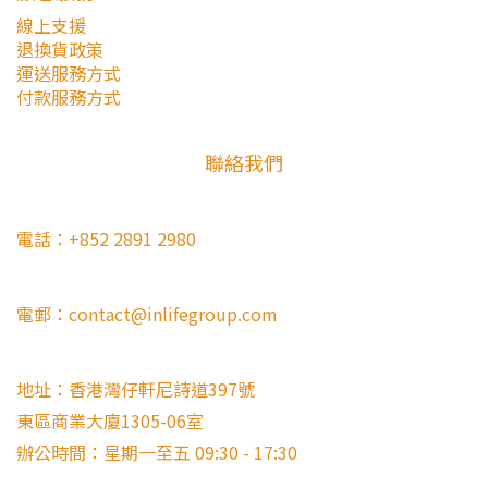
線上支援
退換貨政策
運送服務方式
付款服務方式
聯絡我們
電話：+852 2891 2980
電郵：contact@inlifegroup.com
地址：香港灣仔軒尼詩道397號
東區商業大廈1305-06室
辦公時間：星期一至五 09:30 - 17:30