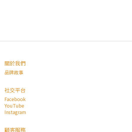
關於我們
品牌故事
社交平台
Facebook
YouTube
Instagram
顧客服務