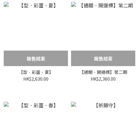
販售結束
販售結束
【型．彩蛋．夏】
【通關．開運標】第二期
HK$2,630.00
HK$2,360.00