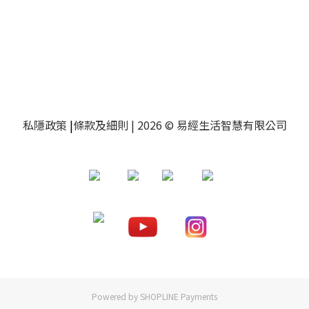
私隱政策
|
條款及細則
| 2026 © 易經生活智慧有限公司
Powered by
SHOPLINE Payments