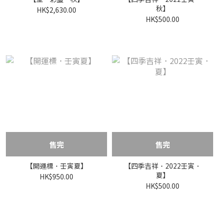
秋】
HK$2,630.00
HK$500.00
售完
售完
【開運標．壬寅夏】
【四季吉祥．2022壬寅．
夏】
HK$950.00
HK$500.00