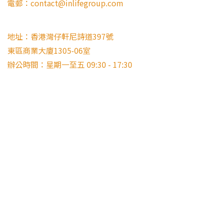
電郵：contact@inlifegroup.com
地址：香港灣仔軒尼詩道397號
東區商業大廈1305-06室
辦公時間：星期一至五 09:30 - 17:30