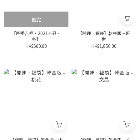
售完
【四季吉祥．2021辛丑．
【開運．福袋】乾金版 – 旺
冬】
財
HK$500.00
HK$1,850.00
【開運．福袋】乾金版 – 桃
【開運．福袋】乾金版 – 文