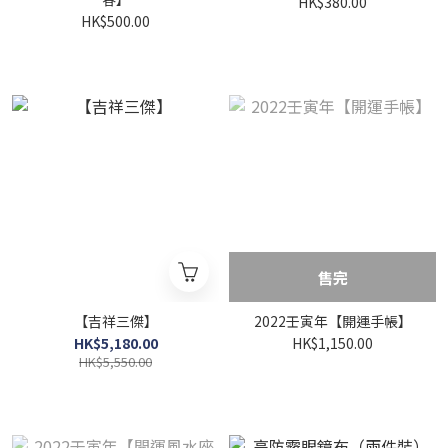
HK$380.00
HK$500.00
售完
【吉祥三傑】
2022壬寅年【開運手帳】
HK$5,180.00
HK$1,150.00
HK$5,550.00