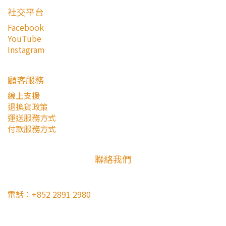
社交平台
Facebook
YouTube
Instagram
顧客服務
線上支援
退換貨政策
運送服務方式
付款服務方式
聯絡我們
電話：+852 2891 2980