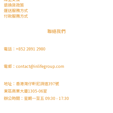
退換貨政策
運送服務方式
付款服務方式
聯絡我們
電話：+852 2891 2980
電郵：contact@inlifegroup.com
地址：香港灣仔軒尼詩道397號
東區商業大廈1305-06室
辦公時間：星期一至五 09:30 - 17:30