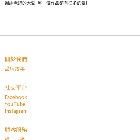
謝謝老師的大愛! 每一個作品都有很多的愛!
關於我們
品牌故事
社交平台
Facebook
YouTube
Instagram
顧客服務
線上支援